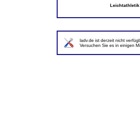
Leichtathleti
ladv.de ist derzeit nicht verf
Versuchen Sie es in einigen M