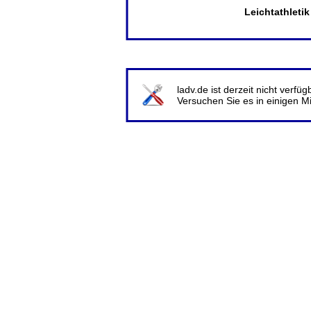
Leichtathleti
ladv.de ist derzeit nicht verf
Versuchen Sie es in einigen M